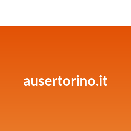
ausertorino.it